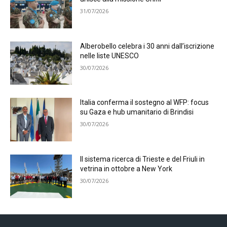
31/07/2026
Alberobello celebra i 30 anni dall’iscrizione
nelle liste UNESCO
30/07/2026
Italia conferma il sostegno al WFP: focus
su Gaza e hub umanitario di Brindisi
30/07/2026
Il sistema ricerca di Trieste e del Friuli in
vetrina in ottobre a New York
30/07/2026