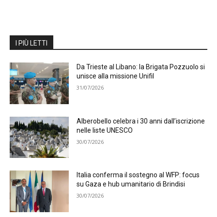
I PIÙ LETTI
Da Trieste al Libano: la Brigata Pozzuolo si
unisce alla missione Unifil
31/07/2026
Alberobello celebra i 30 anni dall’iscrizione
nelle liste UNESCO
30/07/2026
Italia conferma il sostegno al WFP: focus
su Gaza e hub umanitario di Brindisi
30/07/2026