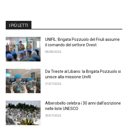
I PIÙ LETTI
UNIFIL: Brigata Pozzuolo del Friuli assume
il comando del settore Ovest
08/08/2026
Da Trieste al Libano: la Brigata Pozzuolo si
unisce alla missione Unifil
31/07/2026
Alberobello celebra i 30 anni dall’iscrizione
nelle liste UNESCO
30/07/2026