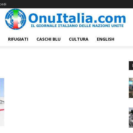
cedi
RIFUGIATI
CASCHI BLU
CULTURA
ENGLISH