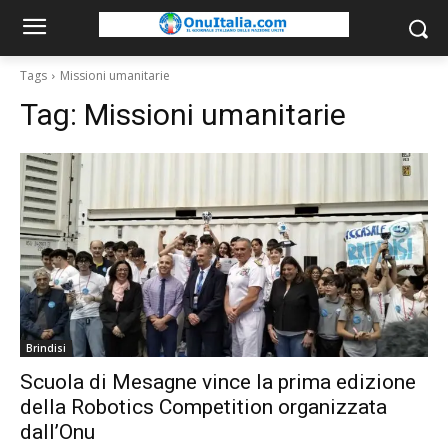
Tags
Missioni umanitarie
Tag:
Missioni umanitarie
Brindisi
Scuola di Mesagne vince la prima edizione
della Robotics Competition organizzata
dall’Onu