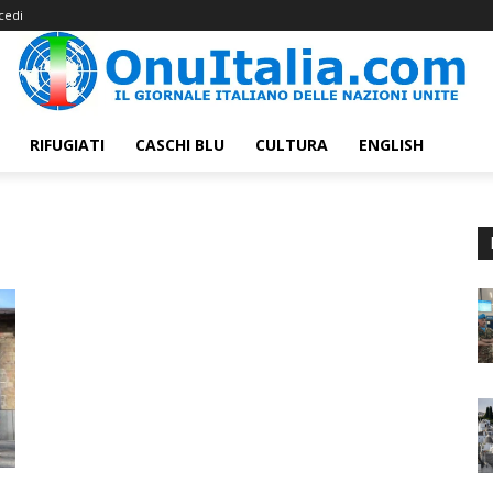
cedi
RIFUGIATI
CASCHI BLU
CULTURA
ENGLISH