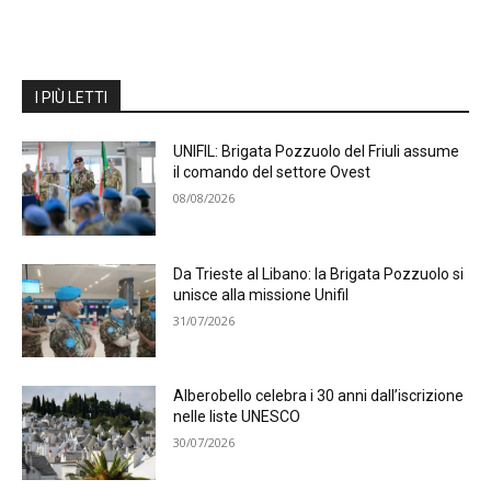
I PIÙ LETTI
UNIFIL: Brigata Pozzuolo del Friuli assume
il comando del settore Ovest
08/08/2026
Da Trieste al Libano: la Brigata Pozzuolo si
unisce alla missione Unifil
31/07/2026
Alberobello celebra i 30 anni dall’iscrizione
nelle liste UNESCO
30/07/2026