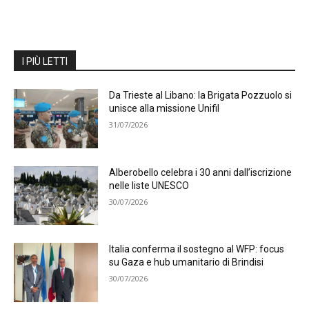
I PIÙ LETTI
Da Trieste al Libano: la Brigata Pozzuolo si
unisce alla missione Unifil
31/07/2026
Alberobello celebra i 30 anni dall’iscrizione
nelle liste UNESCO
30/07/2026
Italia conferma il sostegno al WFP: focus
su Gaza e hub umanitario di Brindisi
30/07/2026