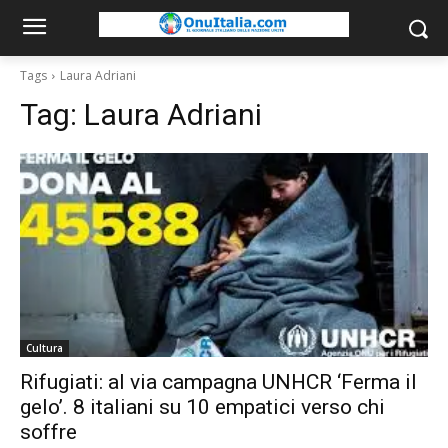
Tags
Laura Adriani
Tag:
Laura Adriani
Cultura
Rifugiati: al via campagna UNHCR ‘Ferma il
gelo’. 8 italiani su 10 empatici verso chi
soffre