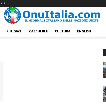
cedi
RIFUGIATI
CASCHI BLU
CULTURA
ENGLISH