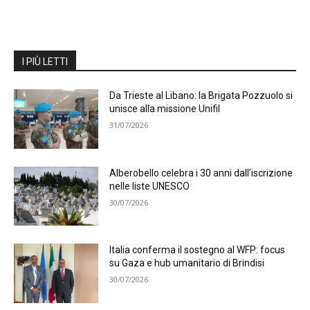
I PIÙ LETTI
Da Trieste al Libano: la Brigata Pozzuolo si
unisce alla missione Unifil
31/07/2026
Alberobello celebra i 30 anni dall’iscrizione
nelle liste UNESCO
30/07/2026
Italia conferma il sostegno al WFP: focus
su Gaza e hub umanitario di Brindisi
30/07/2026