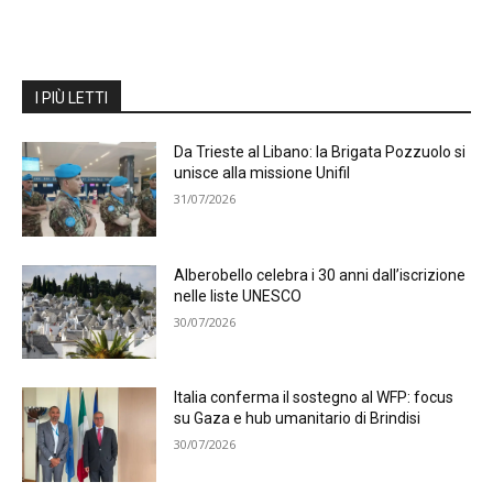
I PIÙ LETTI
Da Trieste al Libano: la Brigata Pozzuolo si
unisce alla missione Unifil
31/07/2026
Alberobello celebra i 30 anni dall’iscrizione
nelle liste UNESCO
30/07/2026
Italia conferma il sostegno al WFP: focus
su Gaza e hub umanitario di Brindisi
30/07/2026