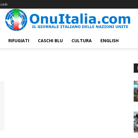
cedi
RIFUGIATI
CASCHI BLU
CULTURA
ENGLISH