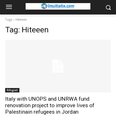
Tags
Hiteeen
Tag:
Hiteeen
Rifugiati
Italy with UNOPS and UNRWA fund
renovation project to improve lives of
Palestinain refugees in Jordan