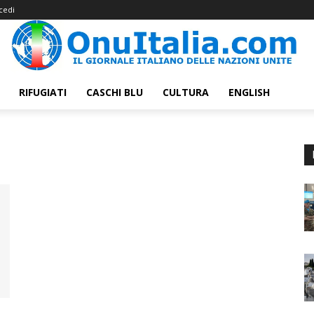
cedi
RIFUGIATI
CASCHI BLU
CULTURA
ENGLISH