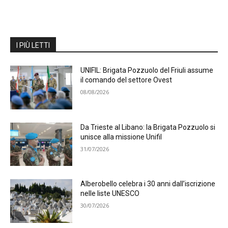
I PIÙ LETTI
UNIFIL: Brigata Pozzuolo del Friuli assume
il comando del settore Ovest
08/08/2026
Da Trieste al Libano: la Brigata Pozzuolo si
unisce alla missione Unifil
31/07/2026
Alberobello celebra i 30 anni dall’iscrizione
nelle liste UNESCO
30/07/2026