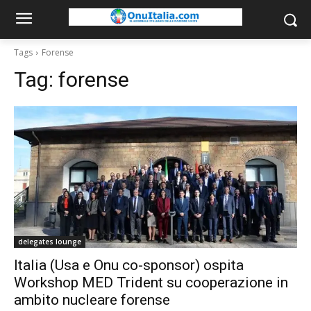
Tags
Forense
Tag:
forense
delegates lounge
Italia (Usa e Onu co-sponsor) ospita
Workshop MED Trident su cooperazione in
ambito nucleare forense