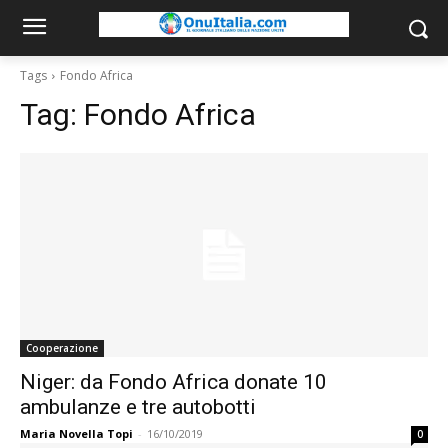
Tags
Fondo Africa
Tag:
Fondo Africa
Cooperazione
Niger: da Fondo Africa donate 10
ambulanze e tre autobotti
Maria Novella Topi
-
16/10/2019
0