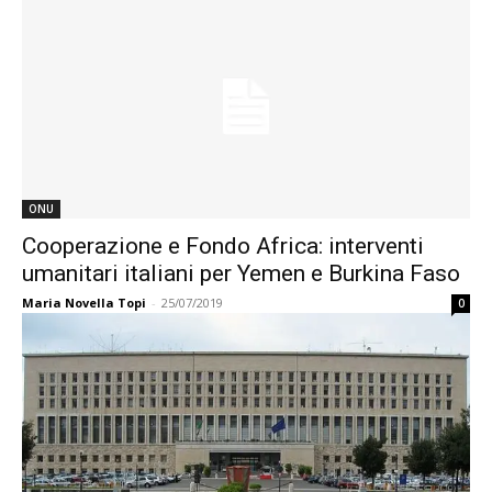
ONU
Cooperazione e Fondo Africa: interventi
umanitari italiani per Yemen e Burkina Faso
Maria Novella Topi
-
25/07/2019
0