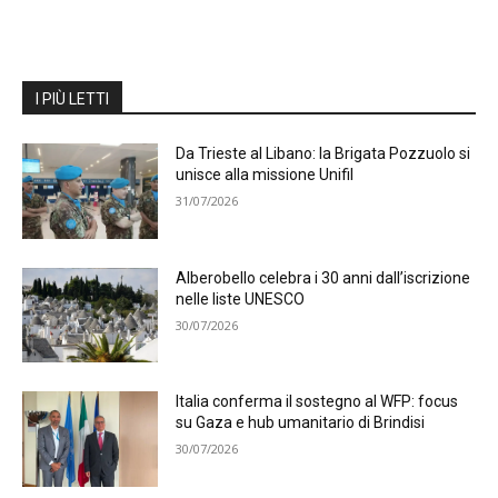
I PIÙ LETTI
Da Trieste al Libano: la Brigata Pozzuolo si
unisce alla missione Unifil
31/07/2026
Alberobello celebra i 30 anni dall’iscrizione
nelle liste UNESCO
30/07/2026
Italia conferma il sostegno al WFP: focus
su Gaza e hub umanitario di Brindisi
30/07/2026