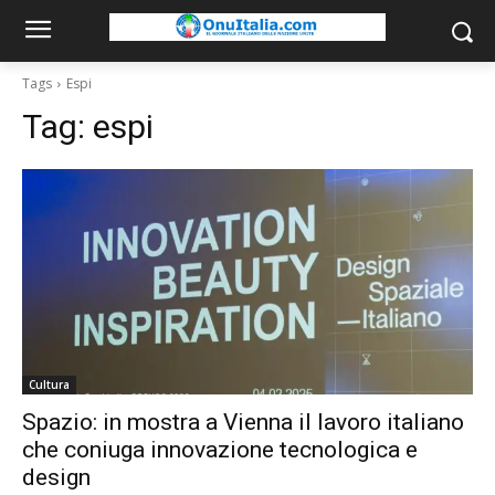
Tags
Espi
Tag:
espi
Cultura
Spazio: in mostra a Vienna il lavoro italiano
che coniuga innovazione tecnologica e
design