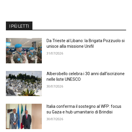
I PIÙ LETTI
Da Trieste al Libano: la Brigata Pozzuolo si
unisce alla missione Unifil
31/07/2026
Alberobello celebra i 30 anni dall’iscrizione
nelle liste UNESCO
30/07/2026
Italia conferma il sostegno al WFP: focus
su Gaza e hub umanitario di Brindisi
30/07/2026