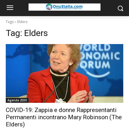
Tags
Elders
Tag:
Elders
Agenda 2030
COVID-19: Zappia e donne Rappresentanti
Permanenti incontrano Mary Robinson (The
Elders)