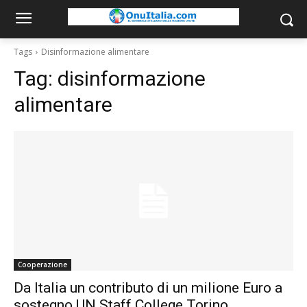
Tags
Disinformazione alimentare
Tag:
disinformazione
alimentare
Cooperazione
Da Italia un contributo di un milione Euro a
sostegno UN Staff College Torino