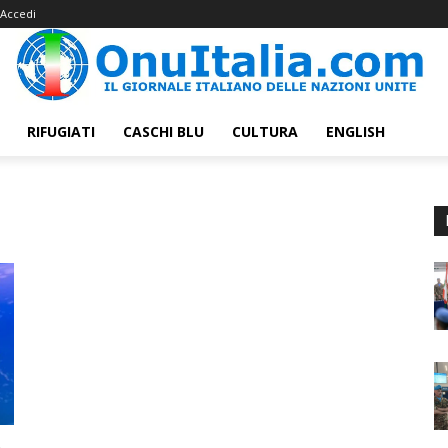
Accedi
RIFUGIATI
CASCHI BLU
CULTURA
ENGLISH