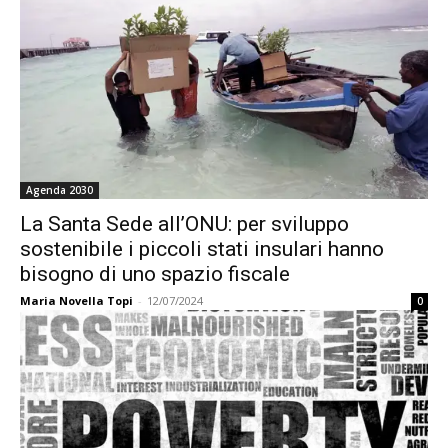
Agenda 2030
La Santa Sede all’ONU: per sviluppo
sostenibile i piccoli stati insulari hanno
bisogno di uno spazio fiscale
Maria Novella Topi
-
12/07/2024
0