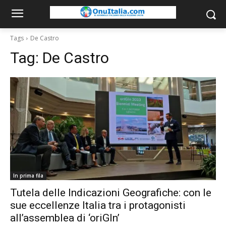
Tags
De Castro
Tag:
De Castro
In prima fila
Tutela delle Indicazioni Geografiche: con le
sue eccellenze Italia tra i protagonisti
all’assemblea di ‘oriGIn’