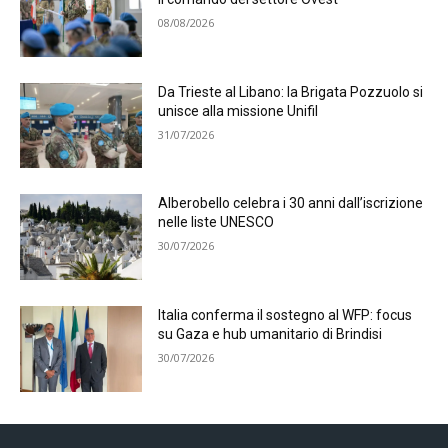
08/08/2026
Da Trieste al Libano: la Brigata Pozzuolo si
unisce alla missione Unifil
31/07/2026
Alberobello celebra i 30 anni dall’iscrizione
nelle liste UNESCO
30/07/2026
Italia conferma il sostegno al WFP: focus
su Gaza e hub umanitario di Brindisi
30/07/2026