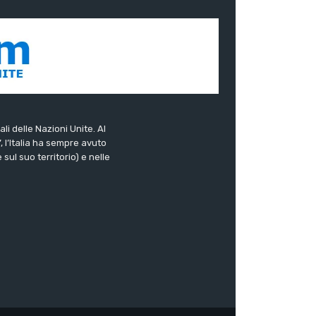
ali delle Nazioni Unite. Al
”, l’Italia ha sempre avuto
sul suo territorio) e nelle