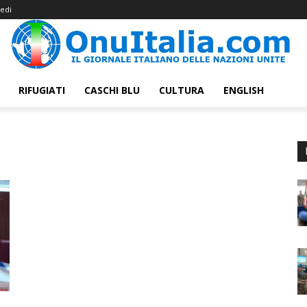
edi
RIFUGIATI
CASCHI BLU
CULTURA
ENGLISH