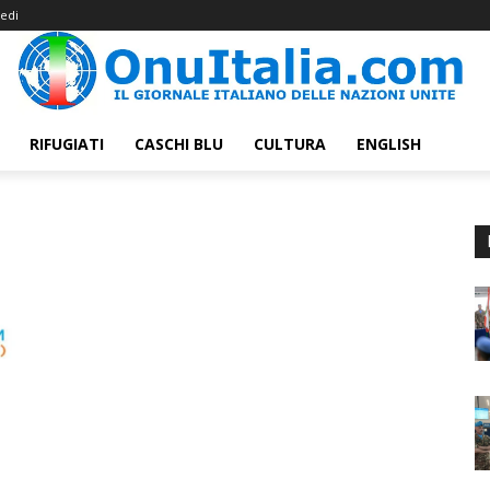
edi
RIFUGIATI
CASCHI BLU
CULTURA
ENGLISH