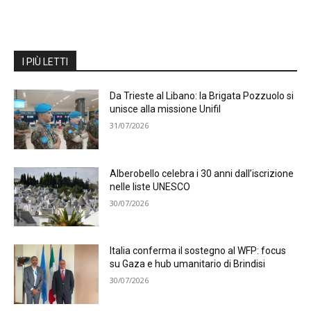
I PIÙ LETTI
Da Trieste al Libano: la Brigata Pozzuolo si
unisce alla missione Unifil
31/07/2026
Alberobello celebra i 30 anni dall’iscrizione
nelle liste UNESCO
30/07/2026
Italia conferma il sostegno al WFP: focus
su Gaza e hub umanitario di Brindisi
30/07/2026