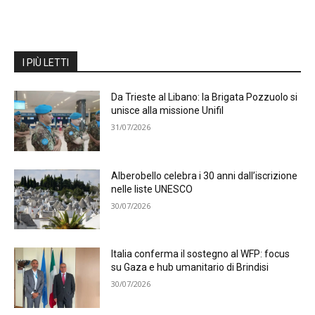
I PIÙ LETTI
Da Trieste al Libano: la Brigata Pozzuolo si
unisce alla missione Unifil
31/07/2026
Alberobello celebra i 30 anni dall’iscrizione
nelle liste UNESCO
30/07/2026
Italia conferma il sostegno al WFP: focus
su Gaza e hub umanitario di Brindisi
30/07/2026