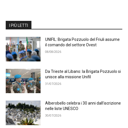
I PIÙ LETTI
UNIFIL: Brigata Pozzuolo del Friuli assume
il comando del settore Ovest
08/08/2026
Da Trieste al Libano: la Brigata Pozzuolo si
unisce alla missione Unifil
31/07/2026
Alberobello celebra i 30 anni dall’iscrizione
nelle liste UNESCO
30/07/2026