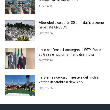
31/07/2026
Alberobello celebra i 30 anni dall’iscrizione
nelle liste UNESCO
30/07/2026
Italia conferma il sostegno al WFP: focus
su Gaza e hub umanitario di Brindisi
30/07/2026
Il sistema ricerca di Trieste e del Friuli in
vetrina in ottobre a New York
30/07/2026