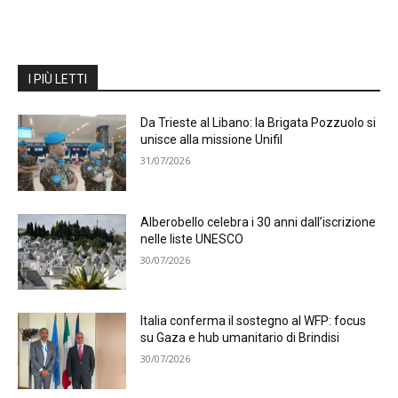
I PIÙ LETTI
Da Trieste al Libano: la Brigata Pozzuolo si
unisce alla missione Unifil
31/07/2026
Alberobello celebra i 30 anni dall’iscrizione
nelle liste UNESCO
30/07/2026
Italia conferma il sostegno al WFP: focus
su Gaza e hub umanitario di Brindisi
30/07/2026