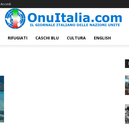
Accedi
RIFUGIATI
CASCHI BLU
CULTURA
ENGLISH