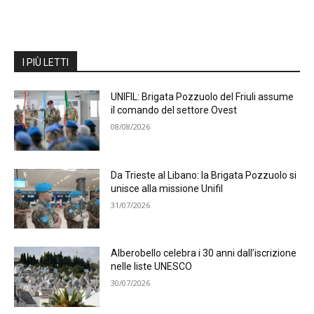
I PIÙ LETTI
UNIFIL: Brigata Pozzuolo del Friuli assume
il comando del settore Ovest
08/08/2026
Da Trieste al Libano: la Brigata Pozzuolo si
unisce alla missione Unifil
31/07/2026
Alberobello celebra i 30 anni dall’iscrizione
nelle liste UNESCO
30/07/2026