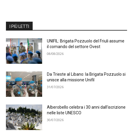
I PIÙ LETTI
UNIFIL: Brigata Pozzuolo del Friuli assume
il comando del settore Ovest
08/08/2026
Da Trieste al Libano: la Brigata Pozzuolo si
unisce alla missione Unifil
31/07/2026
Alberobello celebra i 30 anni dall’iscrizione
nelle liste UNESCO
30/07/2026