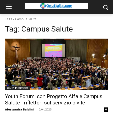
Tags
Campus Salute
Tag:
Campus Salute
Youth Interviews
Youth Forum: con Progetto Alfa e Campus
Salute i riflettori sul servizio civile
Alessandra Baldini
-
17/04/2025
0