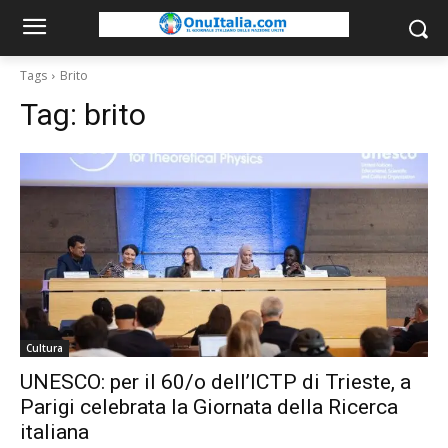
Tags
Brito
Tag:
brito
Cultura
UNESCO: per il 60/o dell’ICTP di Trieste, a
Parigi celebrata la Giornata della Ricerca
italiana