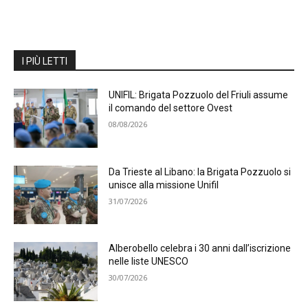
I PIÙ LETTI
UNIFIL: Brigata Pozzuolo del Friuli assume
il comando del settore Ovest
08/08/2026
Da Trieste al Libano: la Brigata Pozzuolo si
unisce alla missione Unifil
31/07/2026
Alberobello celebra i 30 anni dall’iscrizione
nelle liste UNESCO
30/07/2026