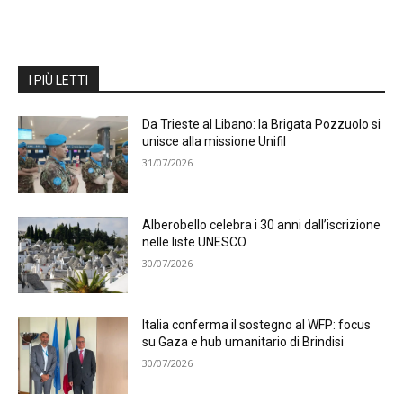
I PIÙ LETTI
Da Trieste al Libano: la Brigata Pozzuolo si
unisce alla missione Unifil
31/07/2026
Alberobello celebra i 30 anni dall’iscrizione
nelle liste UNESCO
30/07/2026
Italia conferma il sostegno al WFP: focus
su Gaza e hub umanitario di Brindisi
30/07/2026