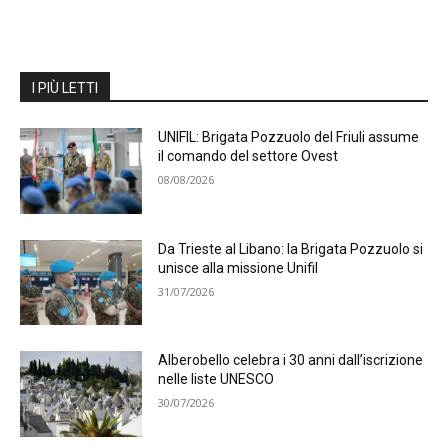
I PIÙ LETTI
UNIFIL: Brigata Pozzuolo del Friuli assume
il comando del settore Ovest
08/08/2026
Da Trieste al Libano: la Brigata Pozzuolo si
unisce alla missione Unifil
31/07/2026
Alberobello celebra i 30 anni dall’iscrizione
nelle liste UNESCO
30/07/2026