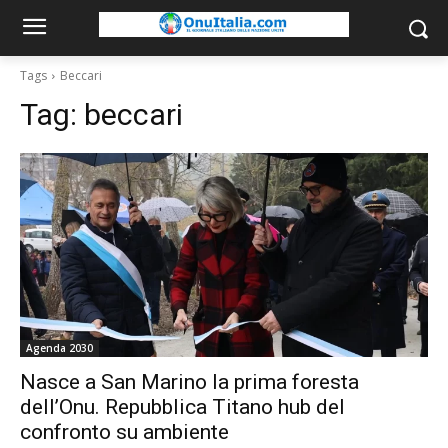
Tags
Beccari
Tag:
beccari
Agenda 2030
Nasce a San Marino la prima foresta
dell’Onu. Repubblica Titano hub del
confronto su ambiente