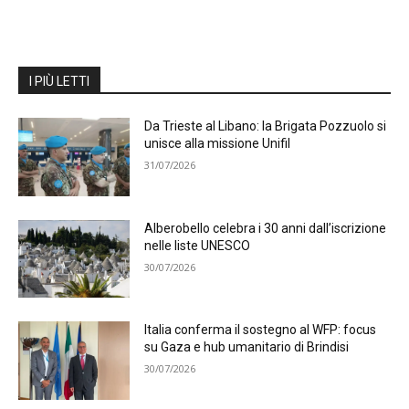
I PIÙ LETTI
Da Trieste al Libano: la Brigata Pozzuolo si
unisce alla missione Unifil
31/07/2026
Alberobello celebra i 30 anni dall’iscrizione
nelle liste UNESCO
30/07/2026
Italia conferma il sostegno al WFP: focus
su Gaza e hub umanitario di Brindisi
30/07/2026