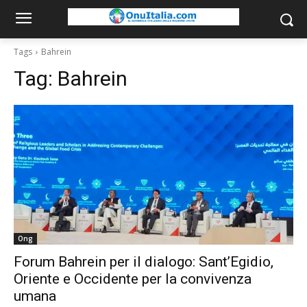
Tags
Bahrein
Tag:
Bahrein
Ong
Forum Bahrein per il dialogo: Sant’Egidio,
Oriente e Occidente per la convivenza
umana