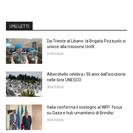
I PIÙ LETTI
Da Trieste al Libano: la Brigata Pozzuolo si
unisce alla missione Unifil
31/07/2026
Alberobello celebra i 30 anni dall’iscrizione
nelle liste UNESCO
30/07/2026
Italia conferma il sostegno al WFP: focus
su Gaza e hub umanitario di Brindisi
30/07/2026