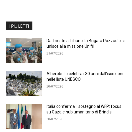
I PIÙ LETTI
Da Trieste al Libano: la Brigata Pozzuolo si
unisce alla missione Unifil
31/07/2026
Alberobello celebra i 30 anni dall’iscrizione
nelle liste UNESCO
30/07/2026
Italia conferma il sostegno al WFP: focus
su Gaza e hub umanitario di Brindisi
30/07/2026