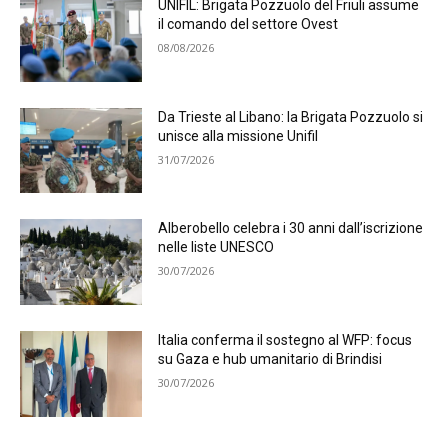
UNIFIL: Brigata Pozzuolo del Friuli assume
il comando del settore Ovest
08/08/2026
Da Trieste al Libano: la Brigata Pozzuolo si
unisce alla missione Unifil
31/07/2026
Alberobello celebra i 30 anni dall’iscrizione
nelle liste UNESCO
30/07/2026
Italia conferma il sostegno al WFP: focus
su Gaza e hub umanitario di Brindisi
30/07/2026