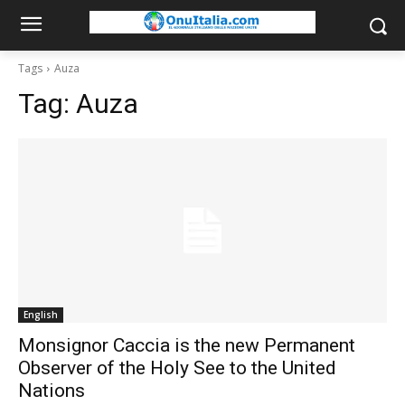
Tags
Auza
Tag:
Auza
English
Monsignor Caccia is the new Permanent
Observer of the Holy See to the United
Nations