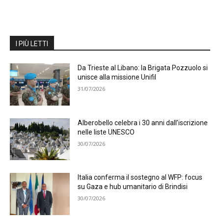
I PIÙ LETTI
Da Trieste al Libano: la Brigata Pozzuolo si
unisce alla missione Unifil
31/07/2026
Alberobello celebra i 30 anni dall’iscrizione
nelle liste UNESCO
30/07/2026
Italia conferma il sostegno al WFP: focus
su Gaza e hub umanitario di Brindisi
30/07/2026