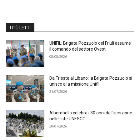
I PIÙ LETTI
UNIFIL: Brigata Pozzuolo del Friuli assume
il comando del settore Ovest
08/08/2026
Da Trieste al Libano: la Brigata Pozzuolo si
unisce alla missione Unifil
31/07/2026
Alberobello celebra i 30 anni dall’iscrizione
nelle liste UNESCO
30/07/2026